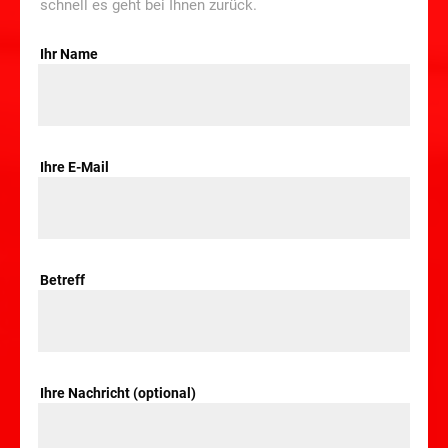
schnell es geht bei Ihnen zurück.
Ihr Name
Ihre E-Mail
Betreff
Ihre Nachricht (optional)