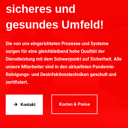
sicheres und
gesundes Umfeld!
Die von uns eingerichteten Prozesse und Systeme
sorgen für eine gleichbleibend hohe Qualität der
Dienstleistung mit dem Schwerpunkt auf Sicherheit. Alle
unsere Mitarbeiter sind in den aktuellsten Pandemie-
Reinigungs- und Desinfektionstechniken geschult und
zertifiziert.
Kosten & Preise
Kontakt