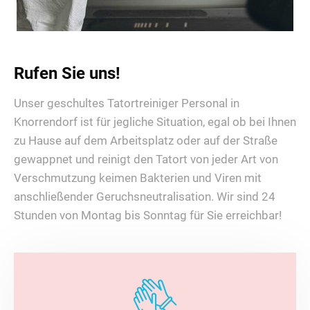
Rufen Sie uns!
Unser geschultes Tatortreiniger Personal in
Knorrendorf ist für jegliche Situation, egal ob bei Ihnen
zu Hause auf dem Arbeitsplatz oder auf der Straße
gewappnet und reinigt den Tatort von jeder Art von
Verschmutzung keimen Bakterien und Viren mit
anschließender Geruchsneutralisation. Wir sind 24
Stunden von Montag bis Sonntag für Sie erreichbar!