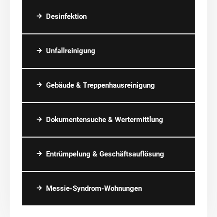
Desinfektion
Unfallreinigung
Gebäude & Treppenhausreinigung
Dokumentensuche & Wertermittlung
Entrümpelung & Geschäftsauflösung
Messie-Syndrom-Wohnungen