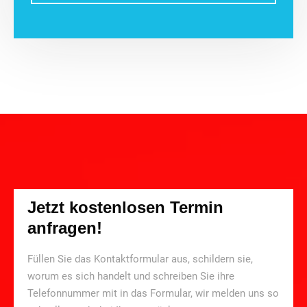
Jetzt kostenlosen Termin
anfragen!
Füllen Sie das Kontaktformular aus, schildern sie,
worum es sich handelt und schreiben Sie ihre
Telefonnummer mit in das Formular, wir melden uns so