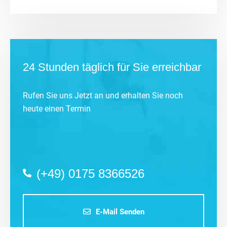
24 Stunden täglich für Sie erreichbar
Rufen Sie uns Jetzt an und erhalten Sie noch
heute einen Termin
(+49) 0175 8366526
E-Mail Senden