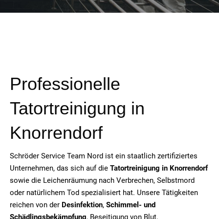
Professionelle
Tatortreinigung in
Knorrendorf
Schröder Service Team Nord ist ein staatlich zertifiziertes
Unternehmen, das sich auf die
Tatortreinigung in Knorrendorf
sowie die Leichenräumung nach Verbrechen, Selbstmord
oder natürlichem Tod spezialisiert hat. Unsere Tätigkeiten
reichen von der
Desinfektion
,
Schimmel- und
Schädlingsbekämpfung
, Beseitigung von Blut,