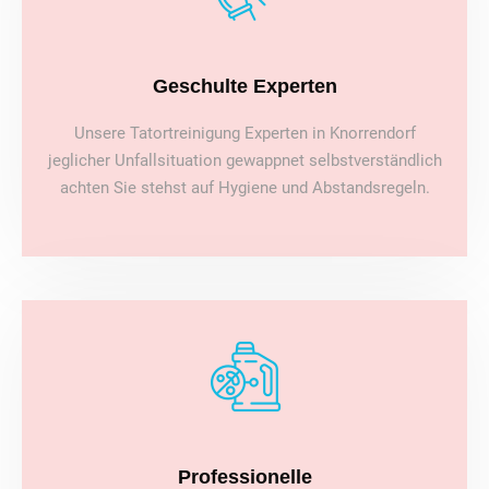
Geschulte Experten
Unsere Tatortreinigung Experten in Knorrendorf
jeglicher Unfallsituation gewappnet selbstverständlich
achten Sie stehst auf Hygiene und Abstandsregeln.
Professionelle