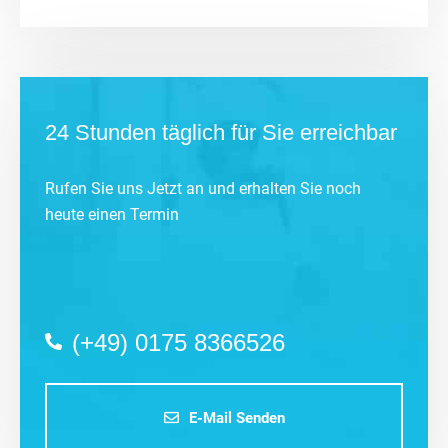
24 Stunden täglich für Sie erreichbar
Rufen Sie uns Jetzt an und erhalten Sie noch
heute einen Termin
(+49) 0175 8366526
E-Mail Senden