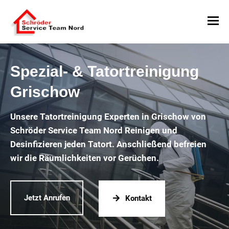
Spezial- & Tatortreinigung
Grischow
Unsere Tatortreinigung Experten in Grischow von
Schröder Service Team Nord Reinigen und
Desinfizieren jeden Tatort. Anschließend befreien
wir die Räumlichkeiten vor Gerüchen.
Jetzt Anrufen
Kontakt