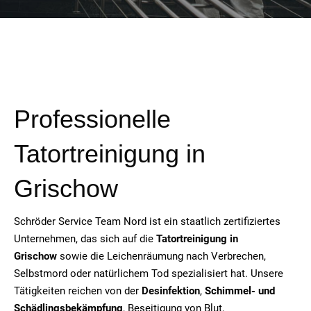
Professionelle
Tatortreinigung in
Grischow
Schröder Service Team Nord ist ein staatlich zertifiziertes
Unternehmen, das sich auf die
Tatortreinigung in
Grischow
sowie die Leichenräumung nach Verbrechen,
Selbstmord oder natürlichem Tod spezialisiert hat. Unsere
Tätigkeiten reichen von der
Desinfektion
,
Schimmel- und
Schädlingsbekämpfung
, Beseitigung von Blut,