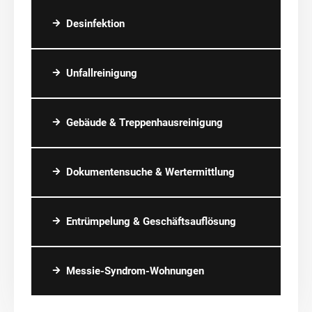
Desinfektion
Unfallreinigung
Gebäude & Treppenhausreinigung
Dokumentensuche & Wertermittlung
Entrümpelung & Geschäftsauflösung
Messie-Syndrom-Wohnungen