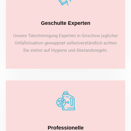
Geschulte Experten
Unsere Tatortreinigung Experten in Grischow jeglicher
Unfallsituation gewappnet selbstverständlich achten
Sie stehst auf Hygiene und Abstandsregeln.
Professionelle