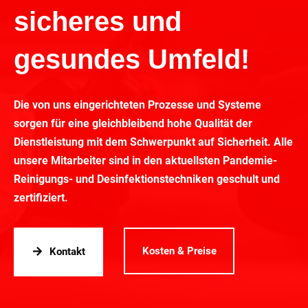
sicheres und
gesundes Umfeld!
Die von uns eingerichteten Prozesse und Systeme
sorgen für eine gleichbleibend hohe Qualität der
Dienstleistung mit dem Schwerpunkt auf Sicherheit. Alle
unsere Mitarbeiter sind in den aktuellsten Pandemie-
Reinigungs- und Desinfektionstechniken geschult und
zertifiziert.
Kosten & Preise
Kontakt