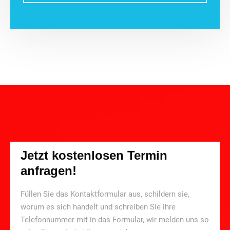
Jetzt kostenlosen Termin
anfragen!
Füllen Sie das Kontaktformular aus, schildern sie,
worum es sich handelt und schreiben Sie ihre
Telefonnummer mit in das Formular, wir melden uns so