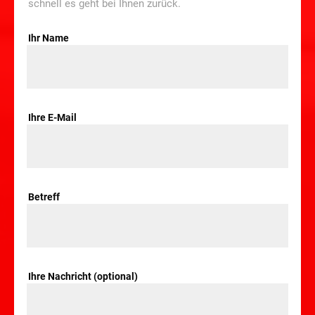
schnell es geht bei Ihnen zurück.
Ihr Name
Ihre E-Mail
Betreff
Ihre Nachricht (optional)