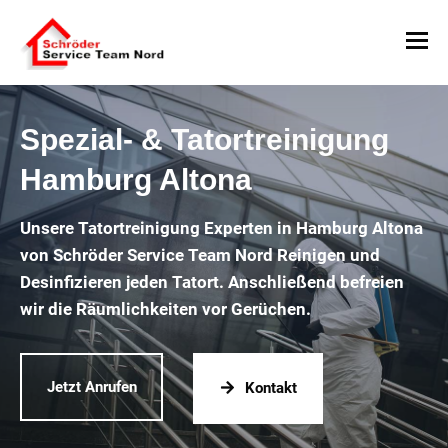
Spezial- & Tatortreinigung
Hamburg Altona
Unsere Tatortreinigung Experten in Hamburg Altona
von Schröder Service Team Nord Reinigen und
Desinfizieren jeden Tatort. Anschließend befreien
wir die Räumlichkeiten vor Gerüchen.
Jetzt Anrufen
Kontakt