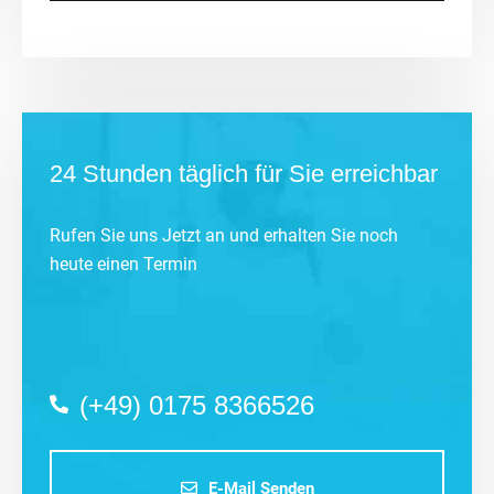
24 Stunden täglich für Sie erreichbar
Rufen Sie uns Jetzt an und erhalten Sie noch
heute einen Termin
(+49) 0175 8366526
E-Mail Senden