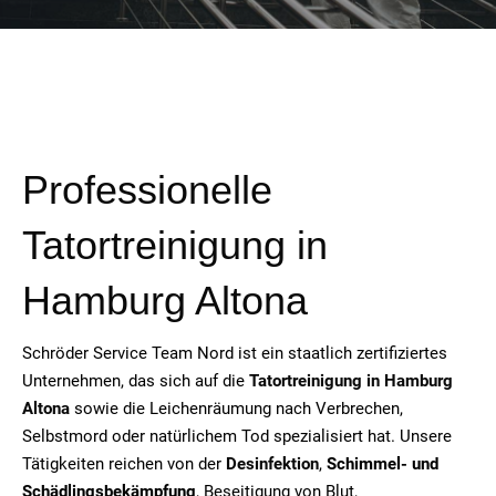
Professionelle
Tatortreinigung in
Hamburg Altona
Schröder Service Team Nord ist ein staatlich zertifiziertes
Unternehmen, das sich auf die
Tatortreinigung in Hamburg
Altona
sowie die Leichenräumung nach Verbrechen,
Selbstmord oder natürlichem Tod spezialisiert hat. Unsere
Tätigkeiten reichen von der
Desinfektion
,
Schimmel- und
Schädlingsbekämpfung
, Beseitigung von Blut,