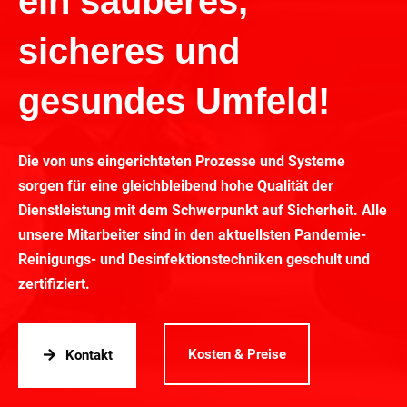
ein sauberes,
sicheres und
gesundes Umfeld!
Die von uns eingerichteten Prozesse und Systeme
sorgen für eine gleichbleibend hohe Qualität der
Dienstleistung mit dem Schwerpunkt auf Sicherheit. Alle
unsere Mitarbeiter sind in den aktuellsten Pandemie-
Reinigungs- und Desinfektionstechniken geschult und
zertifiziert.
Kosten & Preise
Kontakt