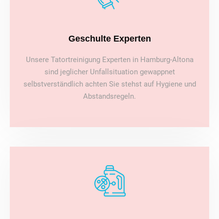
Geschulte Experten
Unsere Tatortreinigung Experten in Hamburg-Altona
sind jeglicher Unfallsituation gewappnet
selbstverständlich achten Sie stehst auf Hygiene und
Abstandsregeln.