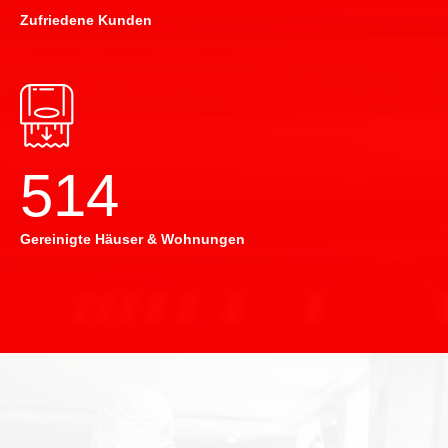
Zufriedene Kunden
514
Gereinigte Häuser & Wohnungen