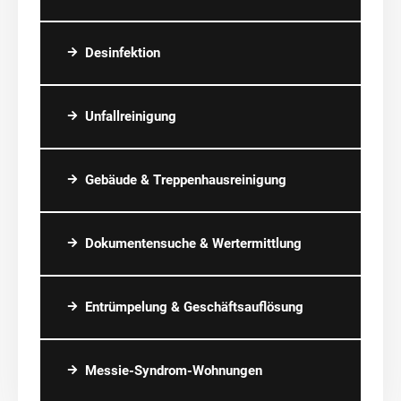
Desinfektion
Unfallreinigung
Gebäude & Treppenhausreinigung
Dokumentensuche & Wertermittlung
Entrümpelung & Geschäftsauflösung
Messie-Syndrom-Wohnungen